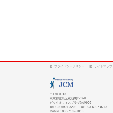
プライバシーポリシー
サイトマップ
〒170-0013
東京都豊島区東池袋2-62-8
ビックオフィスプラザ池袋906
Tel：03-6907-3208 Fax：03-6907-0743
Mobile：080-7109-1818