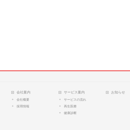
会社案内
サービス案内
お知らせ
会社概要
サービスの流れ
採用情報
再生医療
健康診断