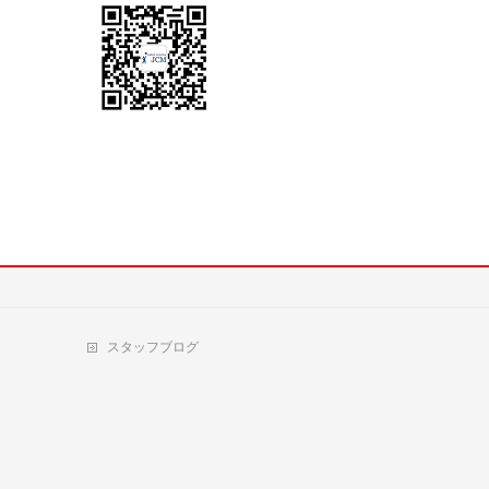
スタッフブログ