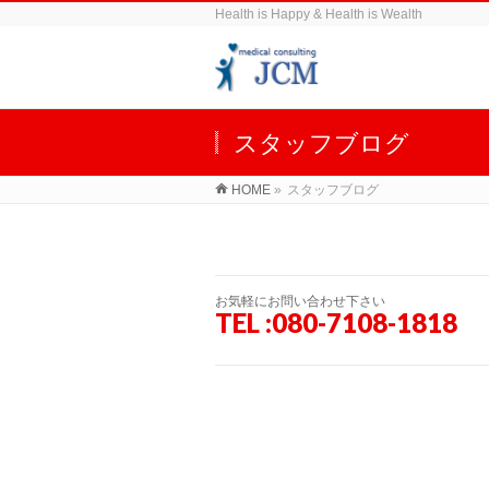
Health is Happy & Health is Wealth
スタッフブログ
HOME
»
スタッフブログ
お気軽にお問い合わせ下さい
TEL :080-7108-1818