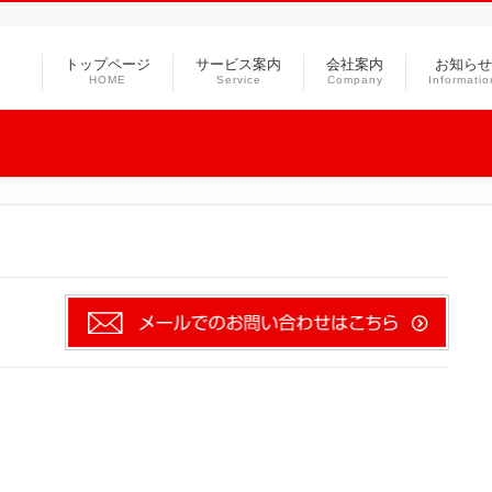
トップページ
サービス案内
会社案内
お知らせ
HOME
Service
Company
Informatio