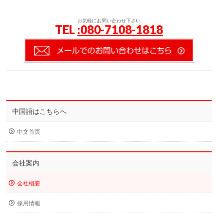
お気軽にお問い合わせ下さい
TEL
:080-7108-1818
中国語はこちらへ
中文首页
会社案内
会社概要
採用情報